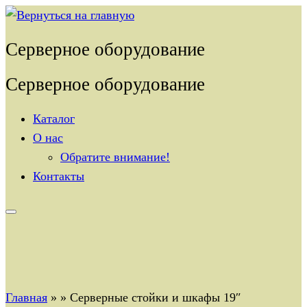
Перейти
к
Серверное оборудование
содержимому
Серверное оборудование
Каталог
О нас
Обратите внимание!
Контакты
Главная
»
»
Серверные стойки и шкафы 19″